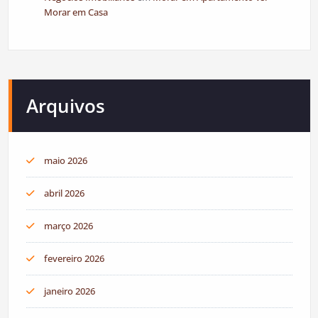
Morar em Casa
Arquivos
maio 2026
abril 2026
março 2026
fevereiro 2026
janeiro 2026