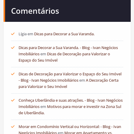
Comentários
Lígia
em
Dicas para Decorar a Sua Varanda.
Dicas para Decorar a Sua Varanda. - Blog - Ivan Negócios
Imobiliários
em
Dicas de Decoração para Valorizar o
Espaço do Seu Imóvel
Dicas de Decoração para Valorizar o Espaço do Seu Imóvel
- Blog - Ivan Negócios Imobiliários
em
A Decoração Certa
para Valorizar o Seu Imóvel
Conheça Uberlândia e suas atrações. - Blog - Ivan Negócios
Imobiliários
em
Motivos para morar e investir na Zona Sul
de Uberlândia.
Morar em Condomínio Vertical ou Horizontal: - Blog - Ivan
Negócios Imobiliários
em
Morar em Apartamento vs.