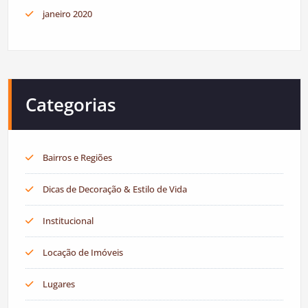
janeiro 2020
Categorias
Bairros e Regiões
Dicas de Decoração & Estilo de Vida
Institucional
Locação de Imóveis
Lugares