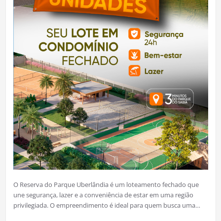
O Reserva do Parque Uberlândia é um loteamento fechado que
une segurança, lazer e a conveniência de estar em uma região
privilegiada. O empreendimento é ideal para quem busca uma…