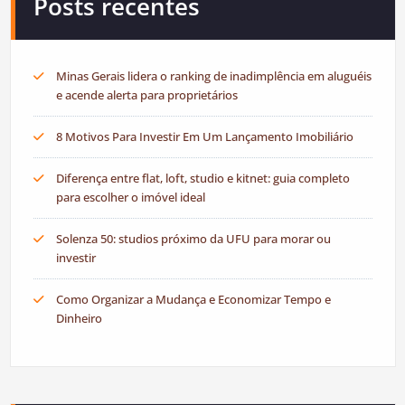
Posts recentes
Minas Gerais lidera o ranking de inadimplência em aluguéis
e acende alerta para proprietários
8 Motivos Para Investir Em Um Lançamento Imobiliário
Diferença entre flat, loft, studio e kitnet: guia completo
para escolher o imóvel ideal
Solenza 50: studios próximo da UFU para morar ou
investir
Como Organizar a Mudança e Economizar Tempo e
Dinheiro