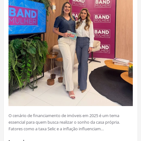
O cenário de financiamento de imóveis em 2025 é um tema
essencial para quem busca realizar o sonho da casa própria.
Fatores como a taxa Selic e a inflação influenciam…