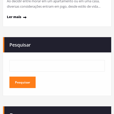
Ao decidir entre morar em um apartamento ou em uma casa,
diversas considerações entram em jogo, desde estilo de vida…
Ler mais
Pesquisar
Pesquisar