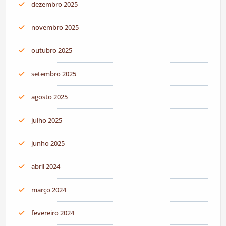
dezembro 2025
novembro 2025
outubro 2025
setembro 2025
agosto 2025
julho 2025
junho 2025
abril 2024
março 2024
fevereiro 2024