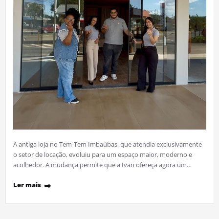
A antiga loja no Tem-Tem Imbaúbas, que atendia exclusivamente
o setor de locação, evoluiu para um espaço maior, moderno e
acolhedor. A mudança permite que a Ivan ofereça agora um…
Ler mais