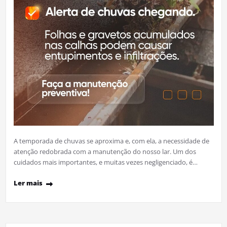
A temporada de chuvas se aproxima e, com ela, a necessidade de
atenção redobrada com a manutenção do nosso lar. Um dos
cuidados mais importantes, e muitas vezes negligenciado, é…
Ler mais