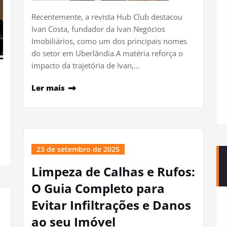
Recentemente, a revista Hub Club destacou
Ivan Costa, fundador da Ivan Negócios
Imobiliários, como um dos principais nomes
do setor em Uberlândia.A matéria reforça o
impacto da trajetória de Ivan,…
Ler mais
23 de setembro de 2025
Limpeza de Calhas e Rufos:
O Guia Completo para
Evitar Infiltrações e Danos
ao seu Imóvel