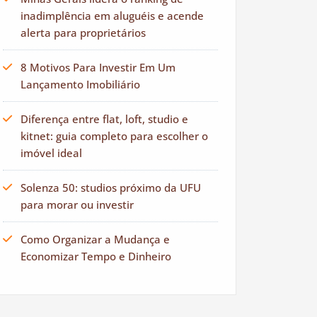
inadimplência em aluguéis e acende
alerta para proprietários
8 Motivos Para Investir Em Um
Lançamento Imobiliário
Diferença entre flat, loft, studio e
kitnet: guia completo para escolher o
imóvel ideal
Solenza 50: studios próximo da UFU
para morar ou investir
Como Organizar a Mudança e
Economizar Tempo e Dinheiro