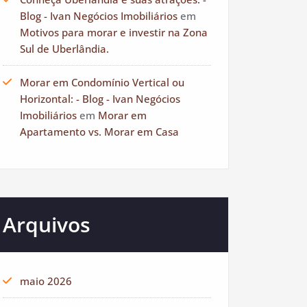
Blog - Ivan Negócios Imobiliários
em
Motivos para morar e investir na Zona
Sul de Uberlândia.
Morar em Condomínio Vertical ou
Horizontal: - Blog - Ivan Negócios
Imobiliários
em
Morar em
Apartamento vs. Morar em Casa
Arquivos
maio 2026