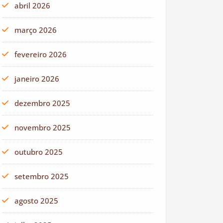
abril 2026
março 2026
fevereiro 2026
janeiro 2026
dezembro 2025
novembro 2025
outubro 2025
setembro 2025
agosto 2025