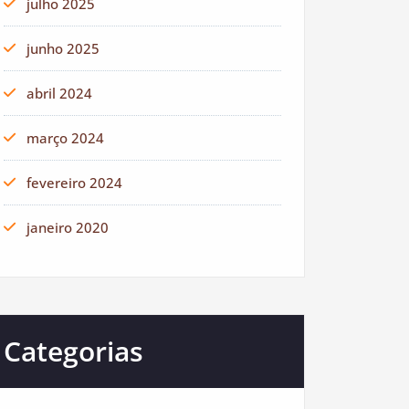
julho 2025
junho 2025
abril 2024
março 2024
fevereiro 2024
janeiro 2020
Categorias