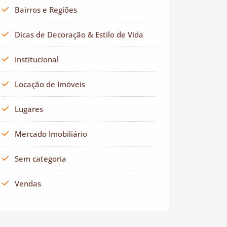
Bairros e Regiões
Dicas de Decoração & Estilo de Vida
Institucional
Locação de Imóveis
Lugares
Mercado Imobiliário
Sem categoria
Vendas