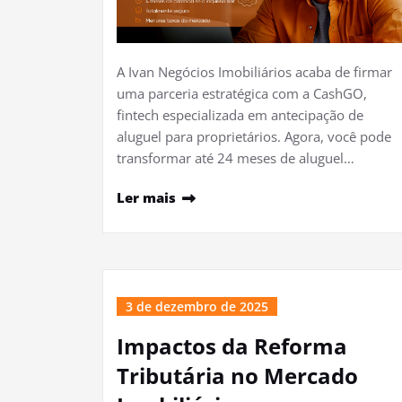
A Ivan Negócios Imobiliários acaba de firmar
uma parceria estratégica com a CashGO,
fintech especializada em antecipação de
aluguel para proprietários. Agora, você pode
transformar até 24 meses de aluguel…
Ler mais
3 de dezembro de 2025
Impactos da Reforma
Tributária no Mercado