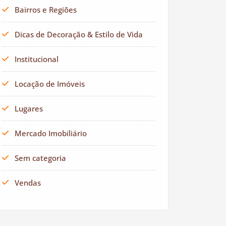
Bairros e Regiões
Dicas de Decoração & Estilo de Vida
Institucional
Locação de Imóveis
Lugares
Mercado Imobiliário
Sem categoria
Vendas