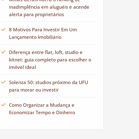
inadimplência em aluguéis e acende
alerta para proprietários
8 Motivos Para Investir Em Um
Lançamento Imobiliário
Diferença entre flat, loft, studio e
kitnet: guia completo para escolher o
imóvel ideal
Solenza 50: studios próximo da UFU
para morar ou investir
Como Organizar a Mudança e
Economizar Tempo e Dinheiro