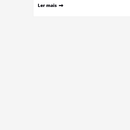
Ler mais