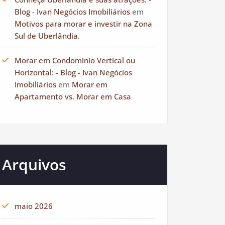
Blog - Ivan Negócios Imobiliários
em
Motivos para morar e investir na Zona
Sul de Uberlândia.
Morar em Condomínio Vertical ou
Horizontal: - Blog - Ivan Negócios
Imobiliários
em
Morar em
Apartamento vs. Morar em Casa
Arquivos
maio 2026