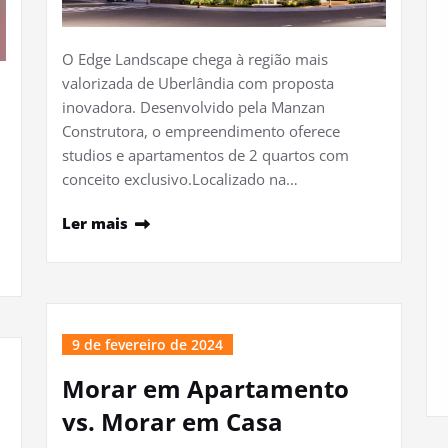
O Edge Landscape chega à região mais
valorizada de Uberlândia com proposta
inovadora. Desenvolvido pela Manzan
Construtora, o empreendimento oferece
studios e apartamentos de 2 quartos com
conceito exclusivo.Localizado na…
Ler mais
9 de fevereiro de 2024
Morar em Apartamento
vs. Morar em Casa