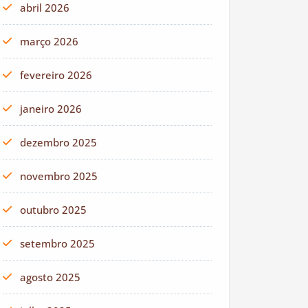
abril 2026
março 2026
fevereiro 2026
janeiro 2026
dezembro 2025
novembro 2025
outubro 2025
setembro 2025
agosto 2025