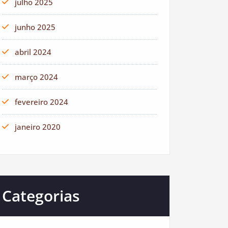
julho 2025
junho 2025
abril 2024
março 2024
fevereiro 2024
janeiro 2020
Categorias