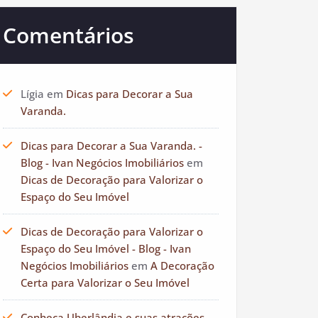
Comentários
Lígia
em
Dicas para Decorar a Sua
Varanda.
Dicas para Decorar a Sua Varanda. -
Blog - Ivan Negócios Imobiliários
em
Dicas de Decoração para Valorizar o
Espaço do Seu Imóvel
Dicas de Decoração para Valorizar o
Espaço do Seu Imóvel - Blog - Ivan
Negócios Imobiliários
em
A Decoração
Certa para Valorizar o Seu Imóvel
Conheça Uberlândia e suas atrações. -