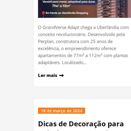
O GrandVerse Adapt chega a Uberlândia com
conceito revolucionário. Desenvolvido pela
Perplan, construtora com 25 anos de
excelência, o empreendimento oferece
apartamentos de 77m² a 112m² com plantas
adaptáveis. Localizado…
Ler mais
18 de março de 2024
Dicas de Decoração para