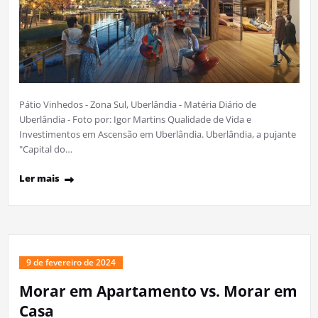
Pátio Vinhedos - Zona Sul, Uberlândia - Matéria Diário de
Uberlândia - Foto por: Igor Martins Qualidade de Vida e
Investimentos em Ascensão em Uberlândia. Uberlândia, a pujante
"Capital do…
Ler mais
9 de fevereiro de 2024
Morar em Apartamento vs. Morar em
Casa