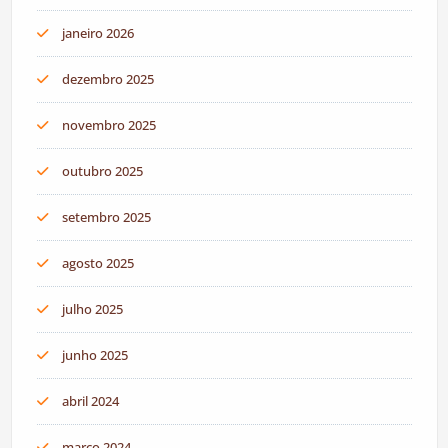
janeiro 2026
dezembro 2025
novembro 2025
outubro 2025
setembro 2025
agosto 2025
julho 2025
junho 2025
abril 2024
março 2024