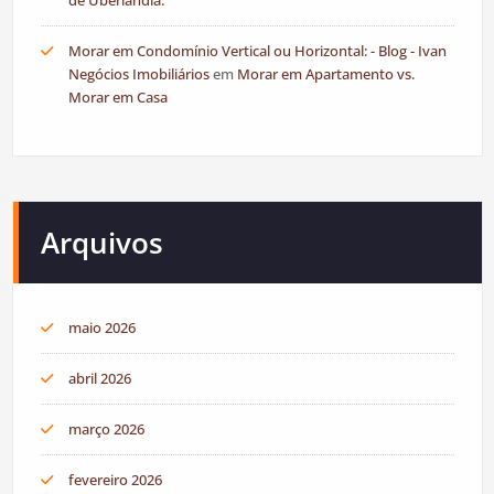
de Uberlândia.
Morar em Condomínio Vertical ou Horizontal: - Blog - Ivan
Negócios Imobiliários
em
Morar em Apartamento vs.
Morar em Casa
Arquivos
maio 2026
abril 2026
março 2026
fevereiro 2026