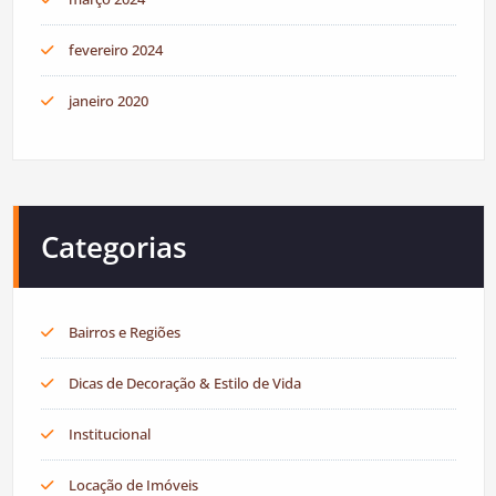
fevereiro 2024
janeiro 2020
Categorias
Bairros e Regiões
Dicas de Decoração & Estilo de Vida
Institucional
Locação de Imóveis