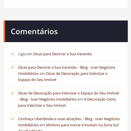
Comentários
Lígia
em
Dicas para Decorar a Sua Varanda.
Dicas para Decorar a Sua Varanda. - Blog - Ivan Negócios
Imobiliários
em
Dicas de Decoração para Valorizar o
Espaço do Seu Imóvel
Dicas de Decoração para Valorizar o Espaço do Seu Imóvel
- Blog - Ivan Negócios Imobiliários
em
A Decoração Certa
para Valorizar o Seu Imóvel
Conheça Uberlândia e suas atrações. - Blog - Ivan Negócios
Imobiliários
em
Motivos para morar e investir na Zona Sul