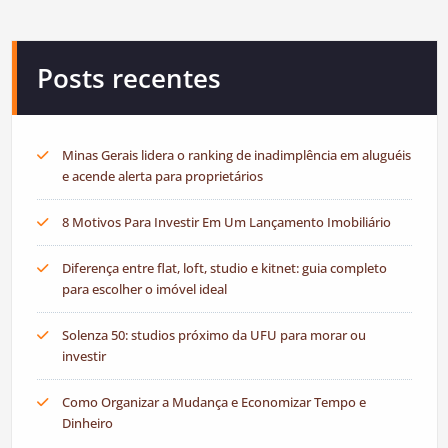
Posts recentes
Minas Gerais lidera o ranking de inadimplência em aluguéis
e acende alerta para proprietários
8 Motivos Para Investir Em Um Lançamento Imobiliário
Diferença entre flat, loft, studio e kitnet: guia completo
para escolher o imóvel ideal
Solenza 50: studios próximo da UFU para morar ou
investir
Como Organizar a Mudança e Economizar Tempo e
Dinheiro