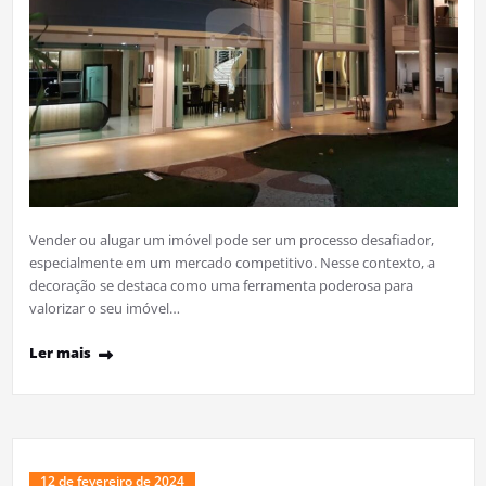
Vender ou alugar um imóvel pode ser um processo desafiador,
especialmente em um mercado competitivo. Nesse contexto, a
decoração se destaca como uma ferramenta poderosa para
valorizar o seu imóvel…
Ler mais
12 de fevereiro de 2024