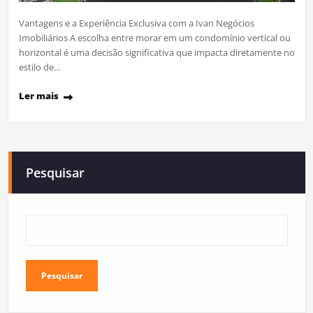
Vantagens e a Experiência Exclusiva com a Ivan Negócios
Imobiliários A escolha entre morar em um condomínio vertical ou
horizontal é uma decisão significativa que impacta diretamente no
estilo de…
Ler mais
Pesquisar
Pesquisar