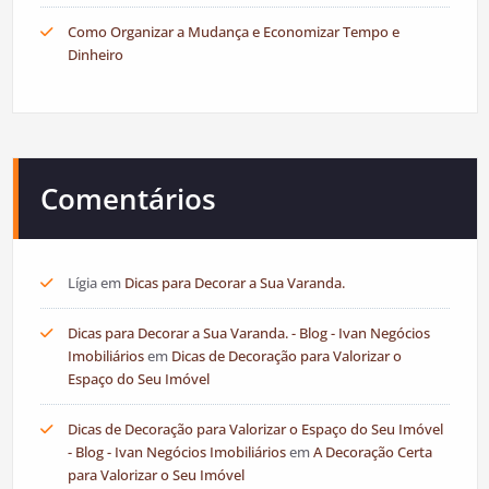
Como Organizar a Mudança e Economizar Tempo e
Dinheiro
Comentários
Lígia
em
Dicas para Decorar a Sua Varanda.
Dicas para Decorar a Sua Varanda. - Blog - Ivan Negócios
Imobiliários
em
Dicas de Decoração para Valorizar o
Espaço do Seu Imóvel
Dicas de Decoração para Valorizar o Espaço do Seu Imóvel
- Blog - Ivan Negócios Imobiliários
em
A Decoração Certa
para Valorizar o Seu Imóvel