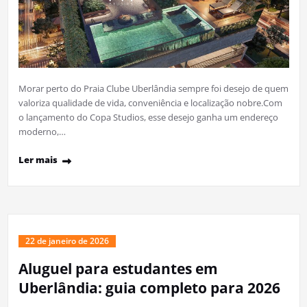
Morar perto do Praia Clube Uberlândia sempre foi desejo de quem
valoriza qualidade de vida, conveniência e localização nobre.Com
o lançamento do Copa Studios, esse desejo ganha um endereço
moderno,…
Ler mais
22 de janeiro de 2026
Aluguel para estudantes em
Uberlândia: guia completo para 2026