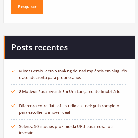
Pesquisar
Posts recentes
Minas Gerais lidera o ranking de inadimplência em aluguéis
e acende alerta para proprietários
8 Motivos Para Investir Em Um Lançamento Imobiliário
Diferença entre flat, loft, studio e kitnet: guia completo
para escolher o imóvel ideal
Solenza 50: studios próximo da UFU para morar ou
investir