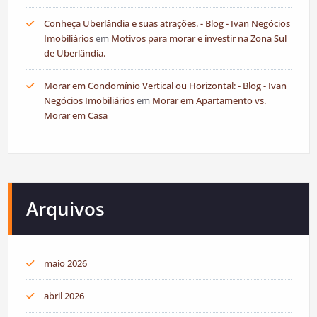
Conheça Uberlândia e suas atrações. - Blog - Ivan Negócios
Imobiliários
em
Motivos para morar e investir na Zona Sul
de Uberlândia.
Morar em Condomínio Vertical ou Horizontal: - Blog - Ivan
Negócios Imobiliários
em
Morar em Apartamento vs.
Morar em Casa
Arquivos
maio 2026
abril 2026