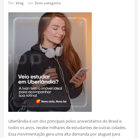
Por
blog
em
Sem categoria
Uberlândia é um dos principais polos universitários do Brasil e,
todos os anos, recebe milhares de estudantes de outras cidades.
Essa movimentação gera uma alta demanda por aluguel para