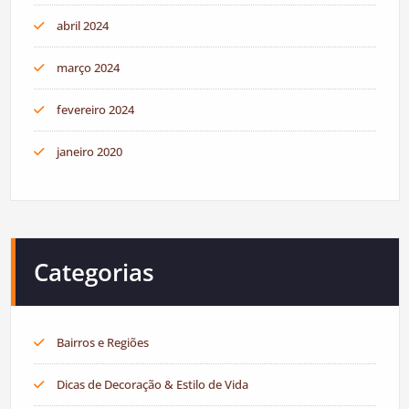
abril 2024
março 2024
fevereiro 2024
janeiro 2020
Categorias
Bairros e Regiões
Dicas de Decoração & Estilo de Vida