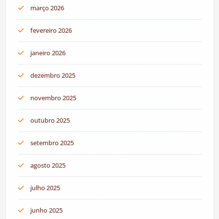
março 2026
fevereiro 2026
janeiro 2026
dezembro 2025
novembro 2025
outubro 2025
setembro 2025
agosto 2025
julho 2025
junho 2025