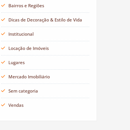
Bairros e Regiões
Dicas de Decoração & Estilo de Vida
Institucional
Locação de Imóveis
Lugares
Mercado Imobiliário
Sem categoria
Vendas