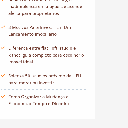
inadimplência em aluguéis e acende
alerta para proprietários
8 Motivos Para Investir Em Um
Lançamento Imobiliário
Diferença entre flat, loft, studio e
kitnet: guia completo para escolher o
imóvel ideal
Solenza 50: studios próximo da UFU
para morar ou investir
Como Organizar a Mudança e
Economizar Tempo e Dinheiro