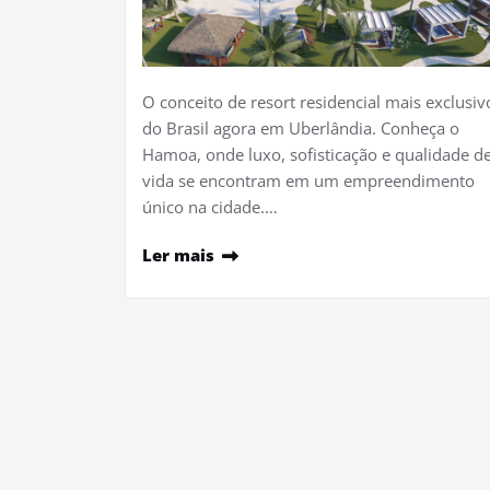
O conceito de resort residencial mais exclusiv
do Brasil agora em Uberlândia. Conheça o
Hamoa, onde luxo, sofisticação e qualidade d
vida se encontram em um empreendimento
único na cidade.…
Ler mais