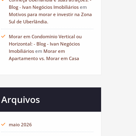
Blog - Ivan Negócios Imobiliários
em
Motivos para morar e investir na Zona
Sul de Uberlândia.
Morar em Condomínio Vertical ou
Horizontal: - Blog - Ivan Negócios
Imobiliários
em
Morar em
Apartamento vs. Morar em Casa
Arquivos
maio 2026