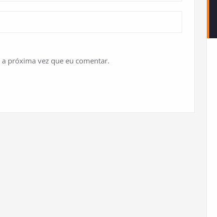
 a próxima vez que eu comentar.