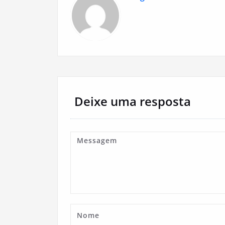
Deixe uma resposta