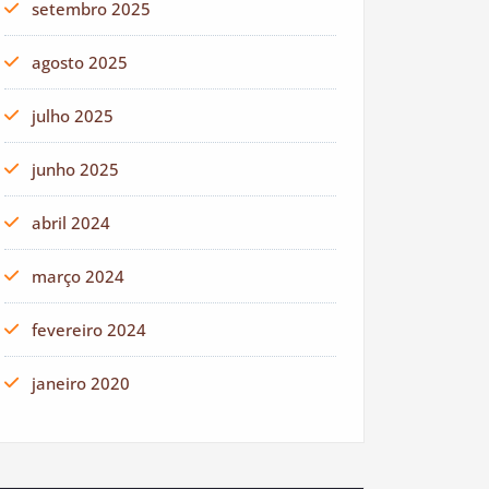
setembro 2025
agosto 2025
julho 2025
junho 2025
abril 2024
março 2024
fevereiro 2024
janeiro 2020