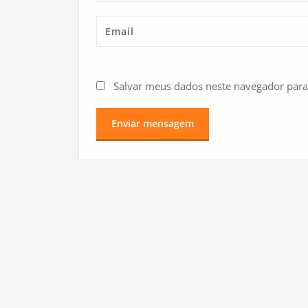
Salvar meus dados neste navegador para