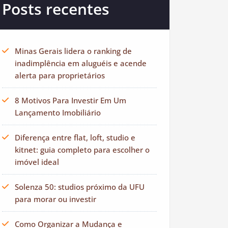
Posts recentes
Minas Gerais lidera o ranking de
inadimplência em aluguéis e acende
alerta para proprietários
8 Motivos Para Investir Em Um
Lançamento Imobiliário
Diferença entre flat, loft, studio e
kitnet: guia completo para escolher o
imóvel ideal
Solenza 50: studios próximo da UFU
para morar ou investir
Como Organizar a Mudança e