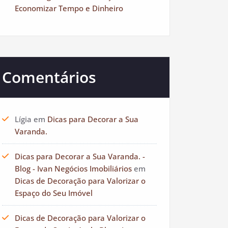
Economizar Tempo e Dinheiro
Comentários
Lígia
em
Dicas para Decorar a Sua
Varanda.
Dicas para Decorar a Sua Varanda. -
Blog - Ivan Negócios Imobiliários
em
Dicas de Decoração para Valorizar o
Espaço do Seu Imóvel
Dicas de Decoração para Valorizar o