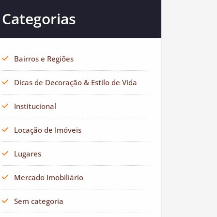
Categorias
Bairros e Regiões
Dicas de Decoração & Estilo de Vida
Institucional
Locação de Imóveis
Lugares
Mercado Imobiliário
Sem categoria