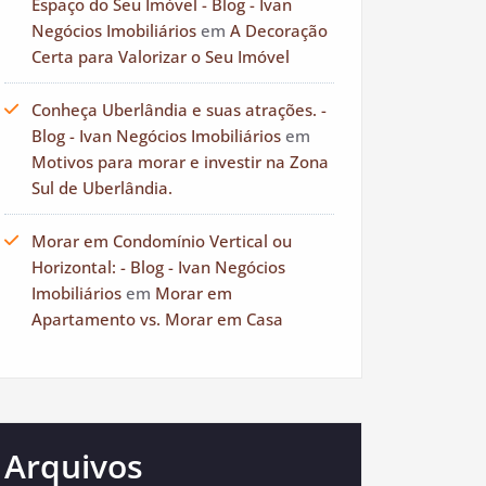
Espaço do Seu Imóvel - Blog - Ivan
Negócios Imobiliários
em
A Decoração
Certa para Valorizar o Seu Imóvel
Conheça Uberlândia e suas atrações. -
Blog - Ivan Negócios Imobiliários
em
Motivos para morar e investir na Zona
Sul de Uberlândia.
Morar em Condomínio Vertical ou
Horizontal: - Blog - Ivan Negócios
Imobiliários
em
Morar em
Apartamento vs. Morar em Casa
Arquivos