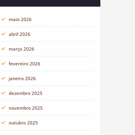
maio 2026
abril 2026
março 2026
fevereiro 2026
janeiro 2026
dezembro 2025
novembro 2025
outubro 2025