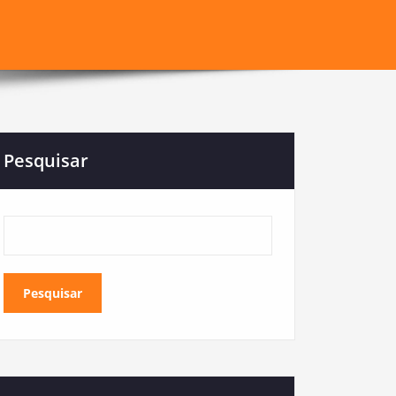
Pesquisar
Pesquisar