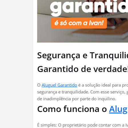
Segurança e Tranquil
Garantido de verdade
O
Aluguel Garantido
é a solução ideal para p
segurança e tranquilidade. Com esse serviço
de inadimplência por parte do inquilino.
Como funciona o
Alug
É simples: O proprietário pode contar com a 