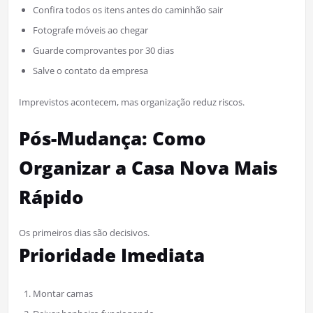
Confira todos os itens antes do caminhão sair
Fotografe móveis ao chegar
Guarde comprovantes por 30 dias
Salve o contato da empresa
Imprevistos acontecem, mas organização reduz riscos.
Pós-Mudança: Como
Organizar a Casa Nova Mais
Rápido
Os primeiros dias são decisivos.
Prioridade Imediata
Montar camas