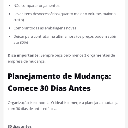
Não comparar orçamentos
Levar itens desnecessários (quanto maior o volume, maior o
custo)
Comprar todas as embalagens novas
Deixar para contratar na última hora (os preços podem subir
até 30%)
Dica importante:
Sempre peça pelo menos
3 orçamentos
de
empresa de mudança.
Planejamento de Mudança:
Comece 30 Dias Antes
Organização é economia. O ideal é começar a planejar a mudança
com 30 dias de antecedência.
30 dias antes: