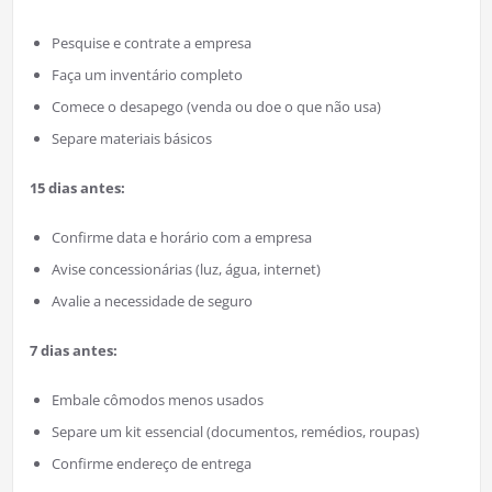
Pesquise e contrate a empresa
Faça um inventário completo
Comece o desapego (venda ou doe o que não usa)
Separe materiais básicos
15 dias antes:
Confirme data e horário com a empresa
Avise concessionárias (luz, água, internet)
Avalie a necessidade de seguro
7 dias antes:
Embale cômodos menos usados
Separe um kit essencial (documentos, remédios, roupas)
Confirme endereço de entrega