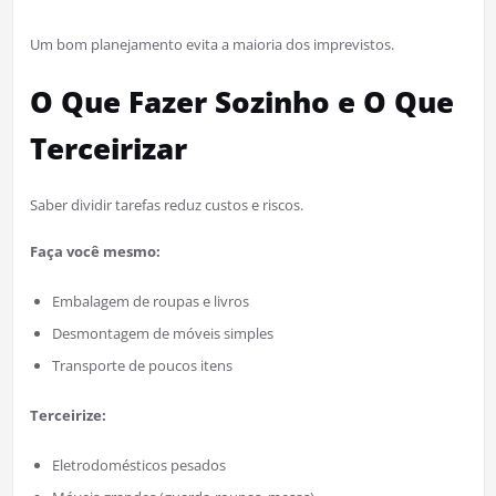
Um bom planejamento evita a maioria dos imprevistos.
O Que Fazer Sozinho e O Que
Terceirizar
Saber dividir tarefas reduz custos e riscos.
Faça você mesmo:
Embalagem de roupas e livros
Desmontagem de móveis simples
Transporte de poucos itens
Terceirize:
Eletrodomésticos pesados