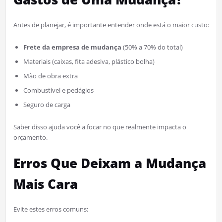
Antes de planejar, é importante entender onde está o maior custo:
Frete da empresa de mudança
(50% a 70% do total)
Materiais (caixas, fita adesiva, plástico bolha)
Mão de obra extra
Combustível e pedágios
Seguro de carga
Saber disso ajuda você a focar no que realmente impacta o
orçamento.
Erros Que Deixam a Mudança
Mais Cara
Evite estes erros comuns: