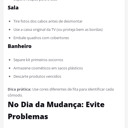
Sala
Tire fotos dos cabos antes de desmontar
Use a caixa original da TV (ou proteja bem as bordas)
Embale quadros com cobertores
Banheiro
Separe kit primeiros socorros
Armazene cosméticos em sacos plásticos
Descarte produtos vencidos
Dica prática:
Use cores diferentes de fita para identificar cada
cômodo.
No Dia da Mudança: Evite
Problemas