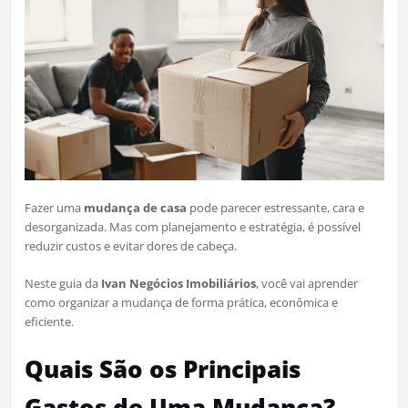
Fazer uma
mudança de casa
pode parecer estressante, cara e
desorganizada. Mas com planejamento e estratégia, é possível
reduzir custos e evitar dores de cabeça.
Neste guia da
Ivan Negócios Imobiliários
, você vai aprender
como organizar a mudança de forma prática, econômica e
eficiente.
Quais São os Principais
Gastos de Uma Mudança?