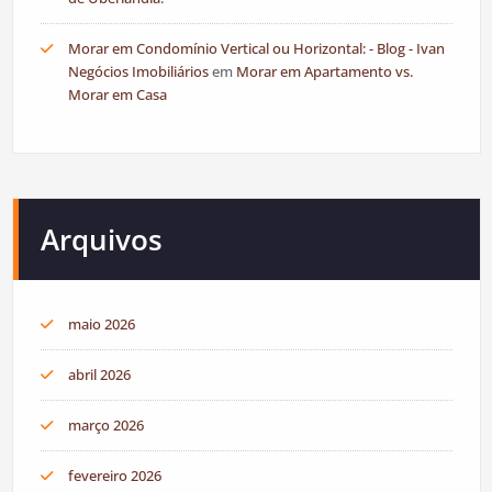
Morar em Condomínio Vertical ou Horizontal: - Blog - Ivan
Negócios Imobiliários
em
Morar em Apartamento vs.
Morar em Casa
Arquivos
maio 2026
abril 2026
março 2026
fevereiro 2026