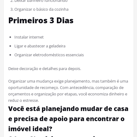
Deixar banheiro funcionando
Organizar o básico da cozinha
Primeiros 3 Dias
Instalar internet
Ligar e abastecer a geladeira
Organizar eletrodomésticos essenciais
Deixe decoração e detalhes para depois.
Organizar uma mudança exige planejamento, mas também é uma
oportunidade de recomeço. Com antecedência, comparação de
orçamentos e organização por etapas, você economiza dinheiro e
reduz o estresse.
Você está planejando mudar de casa
e precisa de apoio para encontrar o
imóvel ideal?