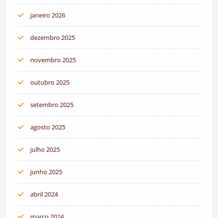
janeiro 2026
dezembro 2025
novembro 2025
outubro 2025
setembro 2025
agosto 2025
julho 2025
junho 2025
abril 2024
março 2024