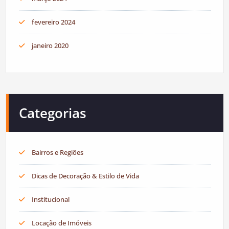
fevereiro 2024
janeiro 2020
Categorias
Bairros e Regiões
Dicas de Decoração & Estilo de Vida
Institucional
Locação de Imóveis