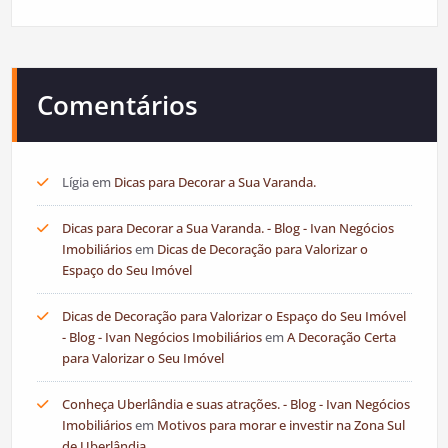
Comentários
Lígia
em
Dicas para Decorar a Sua Varanda.
Dicas para Decorar a Sua Varanda. - Blog - Ivan Negócios
Imobiliários
em
Dicas de Decoração para Valorizar o
Espaço do Seu Imóvel
Dicas de Decoração para Valorizar o Espaço do Seu Imóvel
- Blog - Ivan Negócios Imobiliários
em
A Decoração Certa
para Valorizar o Seu Imóvel
Conheça Uberlândia e suas atrações. - Blog - Ivan Negócios
Imobiliários
em
Motivos para morar e investir na Zona Sul
de Uberlândia.