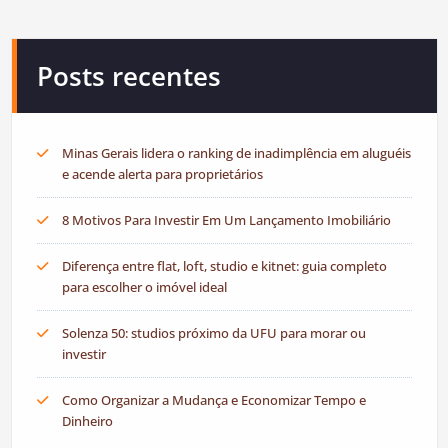
Posts recentes
Minas Gerais lidera o ranking de inadimplência em aluguéis
e acende alerta para proprietários
8 Motivos Para Investir Em Um Lançamento Imobiliário
Diferença entre flat, loft, studio e kitnet: guia completo
para escolher o imóvel ideal
Solenza 50: studios próximo da UFU para morar ou
investir
Como Organizar a Mudança e Economizar Tempo e
Dinheiro