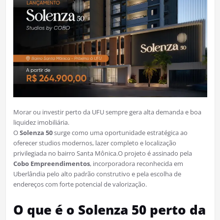
Morar ou investir perto da UFU sempre gera alta demanda e boa
liquidez imobiliária.
O
Solenza 50
surge como uma oportunidade estratégica ao
oferecer studios modernos, lazer completo e localização
privilegiada no bairro Santa Mônica.O projeto é assinado pela
Cobo Empreendimentos
, incorporadora reconhecida em
Uberlândia pelo alto padrão construtivo e pela escolha de
endereços com forte potencial de valorização.
O que é o Solenza 50 perto da