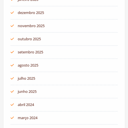
dezembro 2025
novembro 2025
outubro 2025
setembro 2025
agosto 2025
julho 2025
junho 2025
abril 2024
março 2024