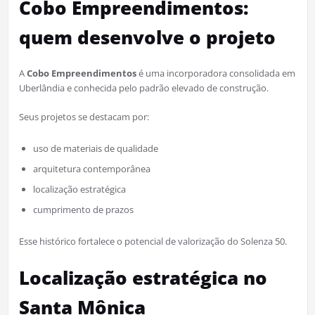
Cobo Empreendimentos:
quem desenvolve o projeto
A
Cobo Empreendimentos
é uma incorporadora consolidada em
Uberlândia e conhecida pelo padrão elevado de construção.
Seus projetos se destacam por:
uso de materiais de qualidade
arquitetura contemporânea
localização estratégica
cumprimento de prazos
Esse histórico fortalece o potencial de valorização do Solenza 50.
Localização estratégica no
Santa Mônica