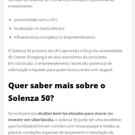
investimento:
proximidade com a UFU
localização no Santa Mônica
infraestrutura completa no empreendimento
O Solenza 50 próximo da UFU aproveita a força da universidade,
do Center Shopping e do eixo econômico da zona leste.​
Em conclusão, o empreendimento reúne alto potencial de
valorização e liquidez para quem busca renda com aluguel.
Quer saber mais sobre o
Solenza 50?
Se você procura
studios bem localizados para morar ou
investir em Uberlândia
, o Solenza 50 pode ser uma excelente
oportunidade.Entre em contato com nossa equipe e receba as
plantas, condições especiais de lançamento e simulação de