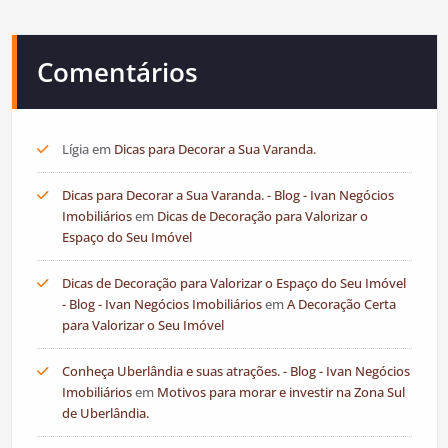
Comentários
Lígia
em
Dicas para Decorar a Sua Varanda.
Dicas para Decorar a Sua Varanda. - Blog - Ivan Negócios
Imobiliários
em
Dicas de Decoração para Valorizar o
Espaço do Seu Imóvel
Dicas de Decoração para Valorizar o Espaço do Seu Imóvel
- Blog - Ivan Negócios Imobiliários
em
A Decoração Certa
para Valorizar o Seu Imóvel
Conheça Uberlândia e suas atrações. - Blog - Ivan Negócios
Imobiliários
em
Motivos para morar e investir na Zona Sul
de Uberlândia.