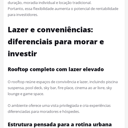
duração, moradia individual e locação tradicional.
Portanto, essa flexibilidade aumenta o potencial de rentabilidade
para investidores.
Lazer e conveniências:
diferenciais para morar e
investir
Rooftop completo com lazer elevado
O rooftop reúne espaços de convivência e lazer, incluindo piscina
suspensa, pool deck, sky bar, fire place, cinema ao ar livre, sky
lounge e game space.​
O ambiente oferece uma vista privilegiada e cria experiências
diferenciadas para moradores e hóspedes.
Estrutura pensada para a rotina urbana