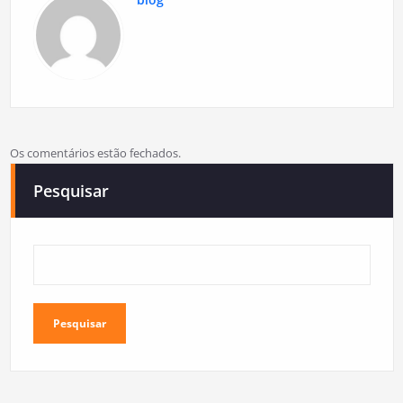
Os comentários estão fechados.
Pesquisar
Pesquisar