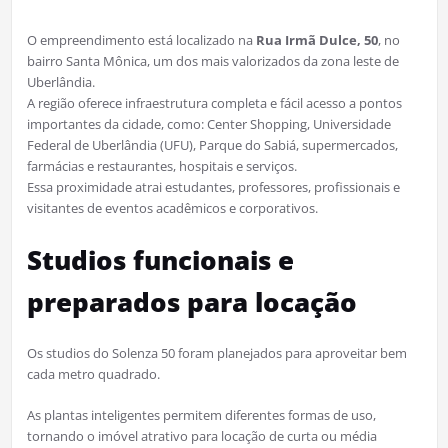
O empreendimento está localizado na
Rua Irmã Dulce, 50
, no
bairro Santa Mônica, um dos mais valorizados da zona leste de
Uberlândia.
A região oferece infraestrutura completa e fácil acesso a pontos
importantes da cidade, como: Center Shopping, Universidade
Federal de Uberlândia (UFU), Parque do Sabiá, supermercados,
farmácias e restaurantes, hospitais e serviços.
Essa proximidade atrai estudantes, professores, profissionais e
visitantes de eventos acadêmicos e corporativos.
Studios funcionais e
preparados para locação
Os studios do Solenza 50 foram planejados para aproveitar bem
cada metro quadrado.
As plantas inteligentes permitem diferentes formas de uso,
tornando o imóvel atrativo para locação de curta ou média