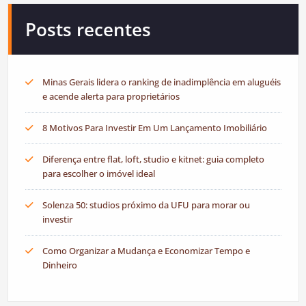
Posts recentes
Minas Gerais lidera o ranking de inadimplência em aluguéis
e acende alerta para proprietários
8 Motivos Para Investir Em Um Lançamento Imobiliário
Diferença entre flat, loft, studio e kitnet: guia completo
para escolher o imóvel ideal
Solenza 50: studios próximo da UFU para morar ou
investir
Como Organizar a Mudança e Economizar Tempo e
Dinheiro