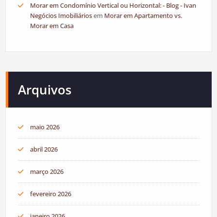
Morar em Condomínio Vertical ou Horizontal: - Blog - Ivan
Negócios Imobiliários
em
Morar em Apartamento vs.
Morar em Casa
Arquivos
maio 2026
abril 2026
março 2026
fevereiro 2026
janeiro 2026