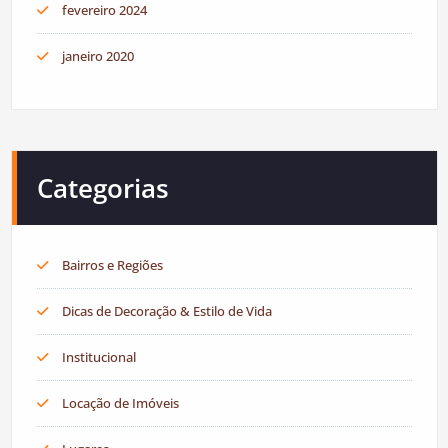
fevereiro 2024
janeiro 2020
Categorias
Bairros e Regiões
Dicas de Decoração & Estilo de Vida
Institucional
Locação de Imóveis