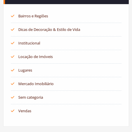
Bairros e Regiões
Dicas de Decoração & Estilo de Vida
Institucional
Locação de Imóveis
Lugares
Mercado Imobiliário
Sem categoria
Vendas