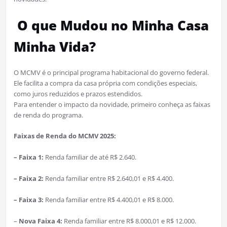
O que Mudou no Minha Casa
Minha Vida?
O MCMV é o principal programa habitacional do governo federal.
Ele facilita a compra da casa própria com condições especiais,
como juros reduzidos e prazos estendidos.
Para entender o impacto da novidade, primeiro conheça as faixas
de renda do programa.
Faixas de Renda do MCMV 2025:
– Faixa 1:
Renda familiar de até R$ 2.640.
– Faixa 2:
Renda familiar entre R$ 2.640,01 e R$ 4.400.
– Faixa 3:
Renda familiar entre R$ 4.400,01 e R$ 8.000.
–
Nova Faixa 4:
Renda familiar entre R$ 8.000,01 e R$ 12.000.