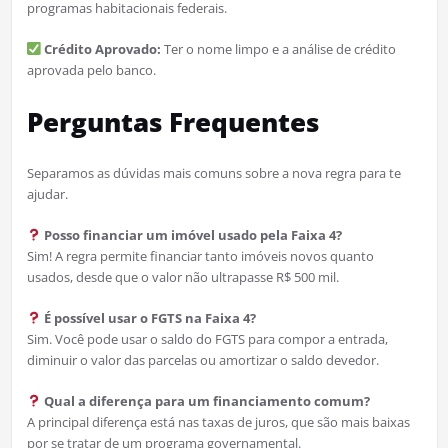
programas habitacionais federais.
Crédito Aprovado:
Ter o nome limpo e a análise de crédito
aprovada pelo banco.
Perguntas Frequentes
Separamos as dúvidas mais comuns sobre a nova regra para te
ajudar.
Posso financiar um imóvel usado pela Faixa 4?
Sim! A regra permite financiar tanto imóveis novos quanto
usados, desde que o valor não ultrapasse R$ 500 mil.
É possível usar o FGTS na Faixa 4?
Sim. Você pode usar o saldo do FGTS para compor a entrada,
diminuir o valor das parcelas ou amortizar o saldo devedor.
Qual a diferença para um financiamento comum?
A principal diferença está nas taxas de juros, que são mais baixas
por se tratar de um programa governamental.