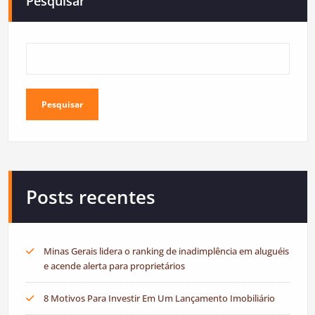
Pesquisar
Pesquisar
Posts recentes
Minas Gerais lidera o ranking de inadimplência em aluguéis
e acende alerta para proprietários
8 Motivos Para Investir Em Um Lançamento Imobiliário