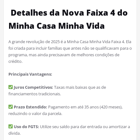
Detalhes da Nova Faixa 4 do
Minha Casa Minha Vida
A grande revolução de 2025 é a Minha Casa Minha Vida Faixa 4. Ela
foi criada para incluir famílias que antes não se qualificavam para o
programa, mas ainda precisavam de melhores condições de
crédito.
Principais Vantagens:
Juros Competitivos:
Taxas mais baixas que as de
financiamentos tradicionais.
Prazo Estendido:
Pagamento em até 35 anos (420 meses),
reduzindo o valor da parcela.
Uso do FGTS:
Utilize seu saldo para dar entrada ou amortizar a
dívida.