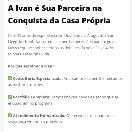
A Ivan é Sua Parceira na
Conquista da Casa Própria
Com 45 anos de experiência em Uberlândia e Araguari, a Ivan
Negócios Imobiliários tem a expertise necessária para te guiar.
Nossa equipe conhece todos os detalhes da nova Faixa 4 do
Minha Casa Minha Vida.
Por que escolher a Ivan?
Consultoria Especializada:
Analisamos seu perfil e indicamos
as melhores opções.
Portfólio Completo:
Temos imóveis novos e usados que se
enquadram no programa.
Atendimento Humanizado:
Oferecemos transparência e
segurança em todo o processo.