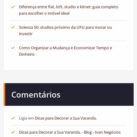
Diferença entre flat, loft, studio e kitnet: guia completo
para escolher o imóvel ideal
Solenza 50: studios próximo da UFU para morar ou
investir
Como Organizar a Mudança e Economizar Tempo e
Dinheiro
Comentários
Lígia
em
Dicas para Decorar a Sua Varanda.
Dicas para Decorar a Sua Varanda. - Blog - Ivan Negócios