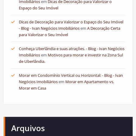
Imobiliários
em
Dicas de Decoração para Valorizar o
Espaço do Seu Imóvel
Dicas de Decoração para Valorizar o Espaço do Seu Imóvel
- Blog - Ivan Negócios Imobiliários
em
A Decoração Certa
para Valorizar o Seu Imóvel
Conheça Uberlândia e suas atrações. - Blog - Ivan Negócios
Imobiliários
em
Motivos para morar e investir na Zona Sul
de Uberlândia.
Morar em Condomínio Vertical ou Horizontal: - Blog - Ivan
Negócios Imobiliários
em
Morar em Apartamento vs.
Morar em Casa
Arquivos