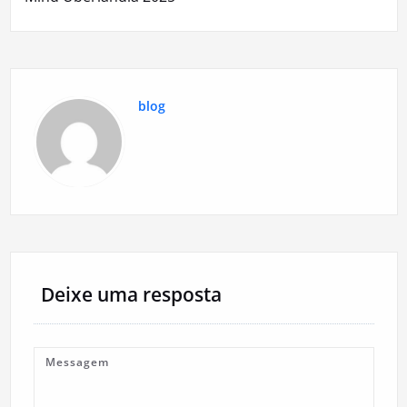
blog
Deixe uma resposta