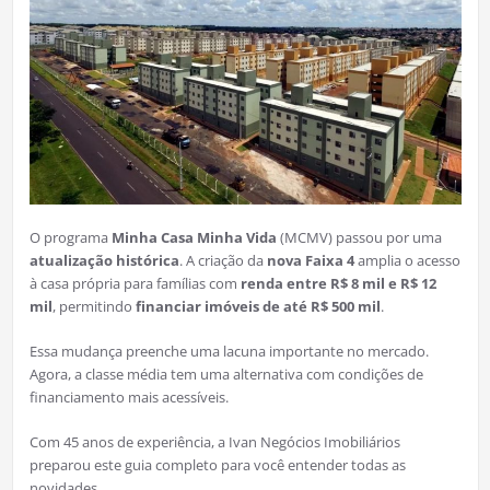
O programa
Minha Casa Minha Vida
(MCMV) passou por uma
atualização histórica
. A criação da
nova Faixa 4
amplia o acesso
à casa própria para famílias com
renda entre R$ 8 mil e R$ 12
mil
, permitindo
financiar imóveis de até R$ 500 mil
.
Essa mudança preenche uma lacuna importante no mercado.
Agora, a classe média tem uma alternativa com condições de
financiamento mais acessíveis.
Com 45 anos de experiência, a Ivan Negócios Imobiliários
preparou este guia completo para você entender todas as
novidades.