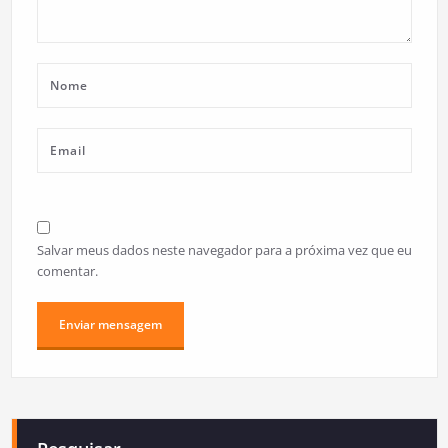
Salvar meus dados neste navegador para a próxima vez que eu
comentar.