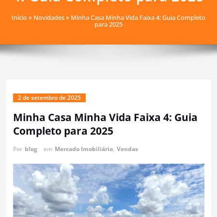
Início
»
Novidades
»
Minha Casa Minha Vida Faixa 4: Guia Completo
para 2025
2 de setembro de 2025
Minha Casa Minha Vida Faixa 4: Guia
Completo para 2025
Por
blog
em
Mercado Imobiliário
,
Vendas