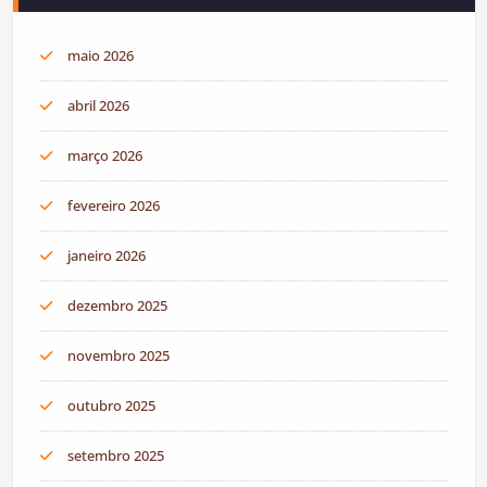
maio 2026
abril 2026
março 2026
fevereiro 2026
janeiro 2026
dezembro 2025
novembro 2025
outubro 2025
setembro 2025