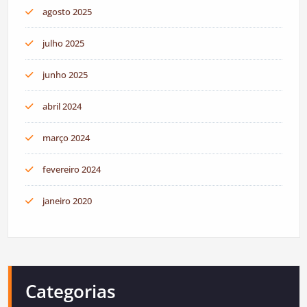
agosto 2025
julho 2025
junho 2025
abril 2024
março 2024
fevereiro 2024
janeiro 2020
Categorias