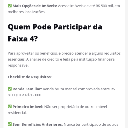
Mais Opções de Imóveis:
Acesse imóveis de até R$ 500 mil, em
melhores localizações.
Quem Pode Participar da
Faixa 4?
Para aproveitar os benefícios, é preciso atender a alguns requisitos
essenciais. A análise de crédito é feita pela instituição financeira
responsável.
Checklist de Requisitos:
Renda Familiar:
Renda bruta mensal comprovada entre R$
8.000,01 e R$ 12.000.
Primeiro Imóvel:
Não ser proprietário de outro imóvel
residencial.
Sem Benefícios Anteriores:
Nunca ter participado de outros