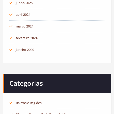
junho 2025
abril 2024
março 2024
fevereiro 2024
janeiro 2020
Categorias
Bairros e Regiões