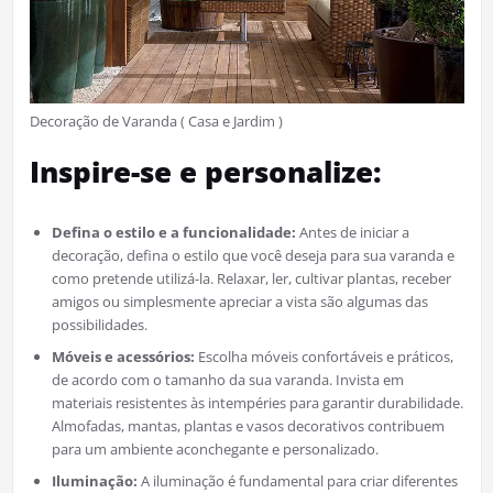
Decoração de Varanda ( Casa e Jardim )
Inspire-se e personalize:
Defina o estilo e a funcionalidade:
Antes de iniciar a
decoração, defina o estilo que você deseja para sua varanda e
como pretende utilizá-la. Relaxar, ler, cultivar plantas, receber
amigos ou simplesmente apreciar a vista são algumas das
possibilidades.
Móveis e acessórios:
Escolha móveis confortáveis e práticos,
de acordo com o tamanho da sua varanda. Invista em
materiais resistentes às intempéries para garantir durabilidade.
Almofadas, mantas, plantas e vasos decorativos contribuem
para um ambiente aconchegante e personalizado.
Iluminação:
A iluminação é fundamental para criar diferentes