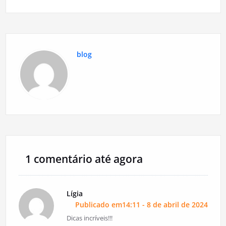
blog
1 comentário até agora
Lígia
Publicado em14:11 - 8 de abril de 2024
Dicas incríveis!!!