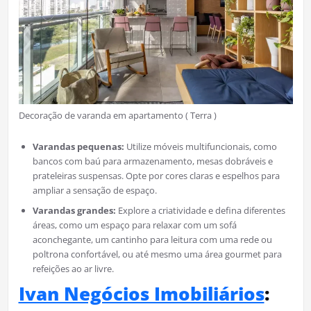
Decoração de varanda em apartamento ( Terra )
Varandas pequenas:
Utilize móveis multifuncionais, como
bancos com baú para armazenamento, mesas dobráveis e
prateleiras suspensas. Opte por cores claras e espelhos para
ampliar a sensação de espaço.
Varandas grandes:
Explore a criatividade e defina diferentes
áreas, como um espaço para relaxar com um sofá
aconchegante, um cantinho para leitura com uma rede ou
poltrona confortável, ou até mesmo uma área gourmet para
refeições ao ar livre.
Ivan Negócios Imobiliários
: