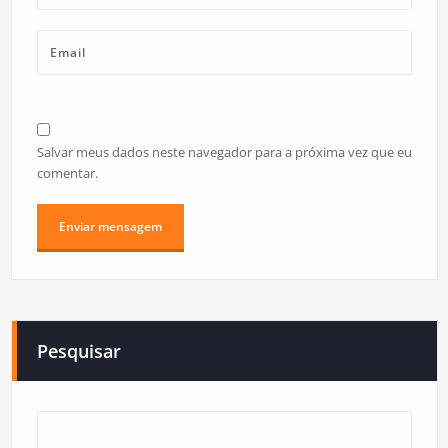
Salvar meus dados neste navegador para a próxima vez que eu
comentar.
Pesquisar