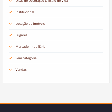
Dicas de Decoração & Estilo de Vida
Institucional
Locação de Imóveis
Lugares
Mercado Imobiliário
Sem categoria
Vendas