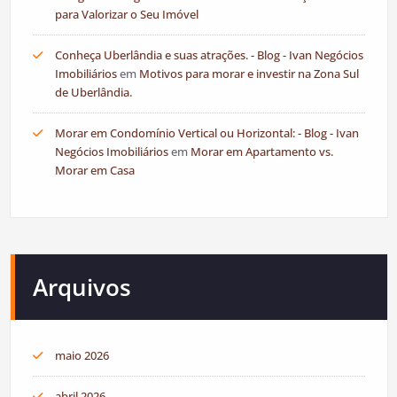
para Valorizar o Seu Imóvel
Conheça Uberlândia e suas atrações. - Blog - Ivan Negócios
Imobiliários
em
Motivos para morar e investir na Zona Sul
de Uberlândia.
Morar em Condomínio Vertical ou Horizontal: - Blog - Ivan
Negócios Imobiliários
em
Morar em Apartamento vs.
Morar em Casa
Arquivos
maio 2026
abril 2026