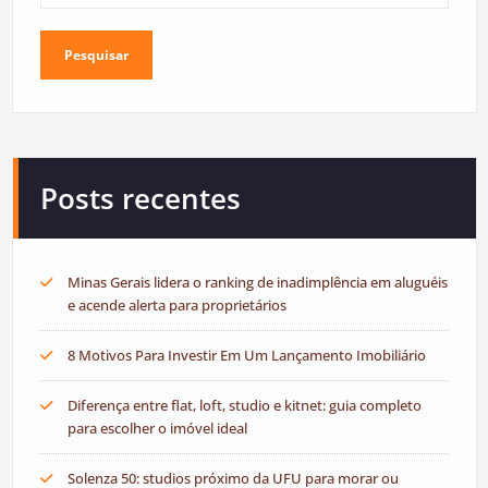
Pesquisar
Posts recentes
Minas Gerais lidera o ranking de inadimplência em aluguéis
e acende alerta para proprietários
8 Motivos Para Investir Em Um Lançamento Imobiliário
Diferença entre flat, loft, studio e kitnet: guia completo
para escolher o imóvel ideal
Solenza 50: studios próximo da UFU para morar ou