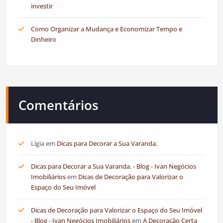
investir
Como Organizar a Mudança e Economizar Tempo e
Dinheiro
Comentários
Lígia
em
Dicas para Decorar a Sua Varanda.
Dicas para Decorar a Sua Varanda. - Blog - Ivan Negócios
Imobiliários
em
Dicas de Decoração para Valorizar o
Espaço do Seu Imóvel
Dicas de Decoração para Valorizar o Espaço do Seu Imóvel
- Blog - Ivan Negócios Imobiliários
em
A Decoração Certa