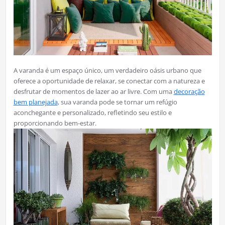
A varanda é um espaço único, um verdadeiro oásis urbano que
oferece a oportunidade de relaxar, se conectar com a natureza e
desfrutar de momentos de lazer ao ar livre. Com uma
decoração
bem planejada
, sua varanda pode se tornar um refúgio
aconchegante e personalizado, refletindo seu estilo e
proporcionando bem-estar.