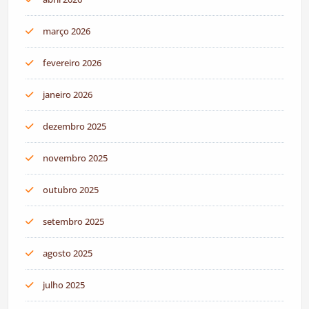
março 2026
fevereiro 2026
janeiro 2026
dezembro 2025
novembro 2025
outubro 2025
setembro 2025
agosto 2025
julho 2025