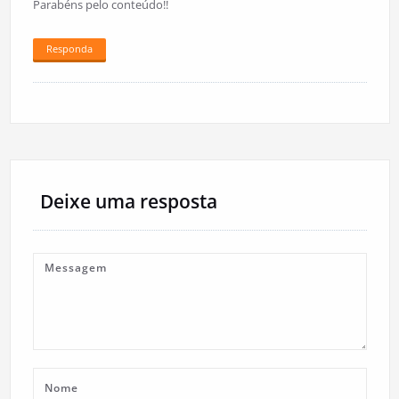
Parabéns pelo conteúdo!!
Responda
Deixe uma resposta