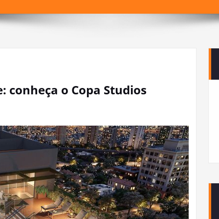
e: conheça o Copa Studios