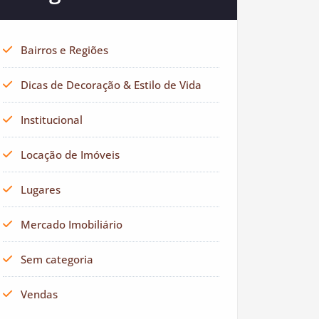
Bairros e Regiões
Dicas de Decoração & Estilo de Vida
Institucional
Locação de Imóveis
Lugares
Mercado Imobiliário
Sem categoria
Vendas