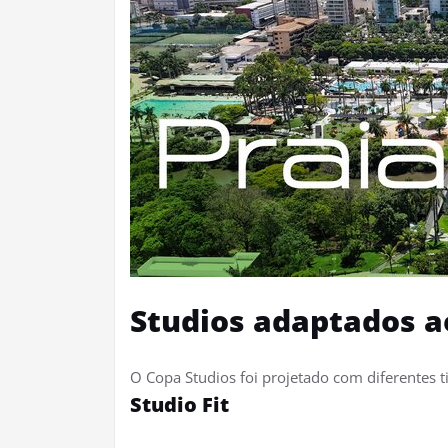
Studios adaptados ao
O Copa Studios foi projetado com diferentes ti
Studio Fit