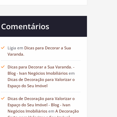
Comentários
Lígia
em
Dicas para Decorar a Sua
Varanda.
Dicas para Decorar a Sua Varanda. -
Blog - Ivan Negócios Imobiliários
em
Dicas de Decoração para Valorizar o
Espaço do Seu Imóvel
Dicas de Decoração para Valorizar o
Espaço do Seu Imóvel - Blog - Ivan
Negócios Imobiliários
em
A Decoração