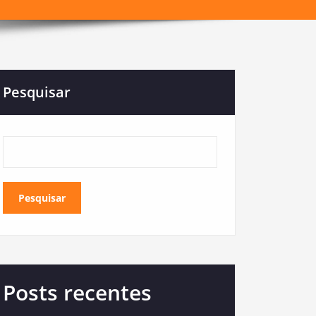
Pesquisar
Pesquisar
Posts recentes