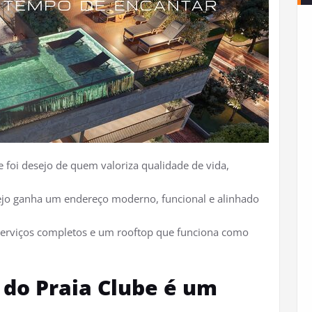
 foi desejo de quem valoriza qualidade de vida,
ejo ganha um endereço moderno, funcional e alinhado
serviços completos e um rooftop que funciona como
 do Praia Clube é um