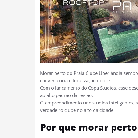
Morar perto do Praia Clube Uberlândia sempre
conveniência e localização nobre.
Com o lançamento do Copa Studios, esse des
ao alto padrão da região.
O empreendimento une studios inteligentes, 
verdadeiro clube no alto da cidade.​
Por que morar perto