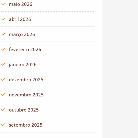
maio 2026
abril 2026
março 2026
fevereiro 2026
janeiro 2026
dezembro 2025
novembro 2025
outubro 2025
setembro 2025