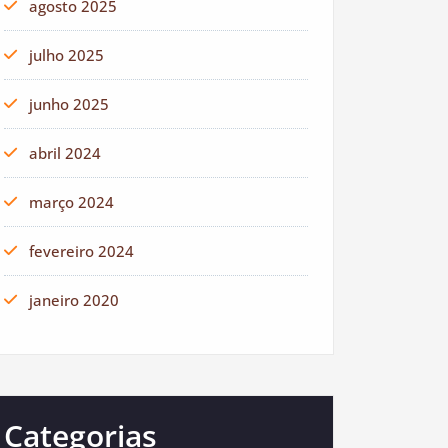
agosto 2025
julho 2025
junho 2025
abril 2024
março 2024
fevereiro 2024
janeiro 2020
Categorias