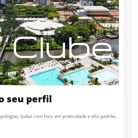
 seu perfil
pologias, todas com foco em praticidade e alto padrão.​