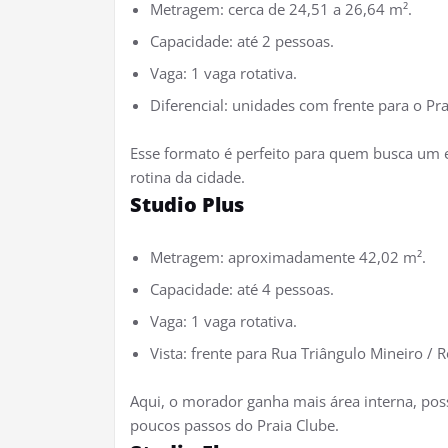
Metragem: cerca de 24,51 a 26,64 m².
Capacidade: até 2 pessoas.
Vaga: 1 vaga rotativa.
Diferencial: unidades com frente para o Pra
Esse formato é perfeito para quem busca um e
rotina da cidade.
Studio Plus
Metragem: aproximadamente 42,02 m².
Capacidade: até 4 pessoas.
Vaga: 1 vaga rotativa.
Vista: frente para Rua Triângulo Mineiro / 
Aqui, o morador ganha mais área interna, poss
poucos passos do Praia Clube.