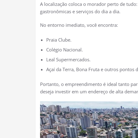
A localização coloca o morador perto de tudo:
gastronômicas e serviços do dia a dia.
No entorno imediato, você encontra:
Praia Clube.
Colégio Nacional.
Leal Supermercados.
Açaí da Terra, Bona Fruta e outros pontos d
Portanto, o empreendimento é ideal tanto p
deseja investir em um endereço de alta dema