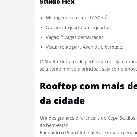
Studio Flex
Metragem: cerca de 47,30 m².
Opções: 1 quarto ou 2 quartos.
Vagas: 2 vagas demarcadas.
Vista: frente para Avenida Liberdade.​
O Studio Flex atende perfis que desejam mora
seja como moradia principal, seja como imóve
Rooftop com mais de 
da cidade
Um dos grandes diferenciais do Copa Studios 
ao bem‑estar.​
Enquanto o Praia Clube oferece uma experiên