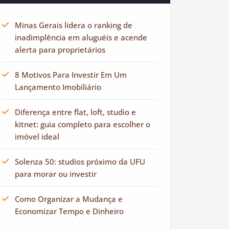
Minas Gerais lidera o ranking de
inadimplência em aluguéis e acende
alerta para proprietários
8 Motivos Para Investir Em Um
Lançamento Imobiliário
Diferença entre flat, loft, studio e
kitnet: guia completo para escolher o
imóvel ideal
Solenza 50: studios próximo da UFU
para morar ou investir
Como Organizar a Mudança e
Economizar Tempo e Dinheiro